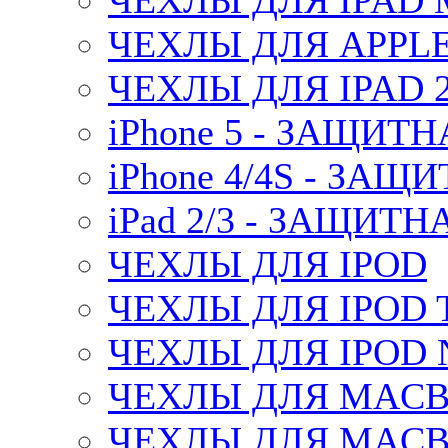
ЧЕХЛЫ ДЛЯ IPAD 
ЧЕХЛЫ ДЛЯ APPLE
ЧЕХЛЫ ДЛЯ IPAD 2/
iPhone 5 - ЗАЩИТ
iPhone 4/4S - ЗА
iPad 2/3 - ЗАЩИТ
ЧЕХЛЫ ДЛЯ IPOD
ЧЕХЛЫ ДЛЯ IPOD 
ЧЕХЛЫ ДЛЯ IPOD 
ЧЕХЛЫ ДЛЯ MACBO
ЧЕХЛЫ ДЛЯ MACBO