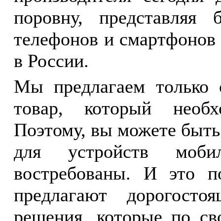
поровну, представляя
телефонов и смартфонов 
в России.
Мы предлагаем только 
товар, который необх
Поэтому, вы можете быть
для устройств моби
востребованы. И это по
предлагают дорогосто
решения, которые по св