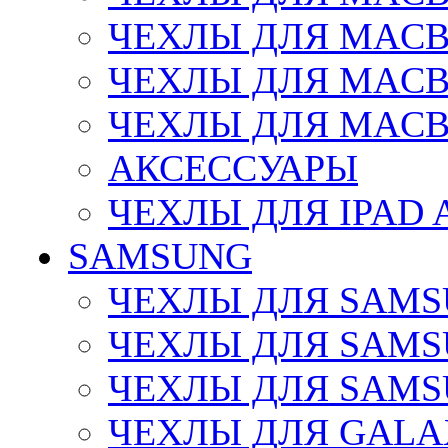
ЧЕХЛЫ ДЛЯ MACBO
ЧЕХЛЫ ДЛЯ MACBO
ЧЕХЛЫ ДЛЯ MACB
АКСЕССУАРЫ
ЧЕХЛЫ ДЛЯ IPAD 
SAMSUNG
ЧЕХЛЫ ДЛЯ SAMS
ЧЕХЛЫ ДЛЯ SAMS
ЧЕХЛЫ ДЛЯ SAMSU
ЧЕХЛЫ ДЛЯ GALA