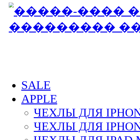
SALE
APPLE
ЧЕХЛЫ ДЛЯ IPHON
ЧЕХЛЫ ДЛЯ IPHON