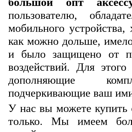
большой опт аксес
пользователю, облада
мобильного устройства,
как можно дольше, имел
и было защищено от п
воздействий. Для этого
дополняющие ком
подчеркивающие ваш им
У нас вы можете купить
только. Мы имеем бол