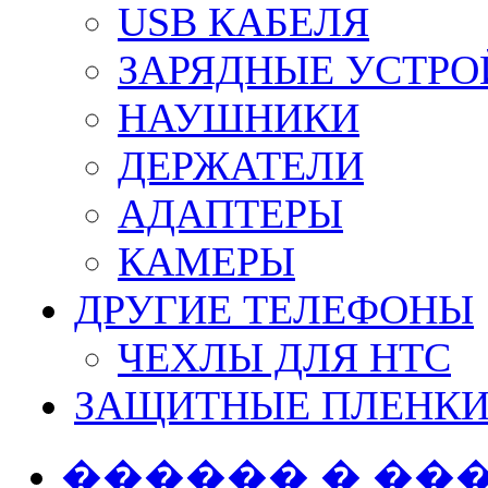
USB КАБЕЛЯ
ЗАРЯДНЫЕ УСТРО
НАУШНИКИ
ДЕРЖАТЕЛИ
АДАПТЕРЫ
КАМЕРЫ
ДРУГИЕ ТЕЛЕФОНЫ
ЧЕХЛЫ ДЛЯ HTC
ЗАЩИТНЫЕ ПЛЕНК
������ � ��