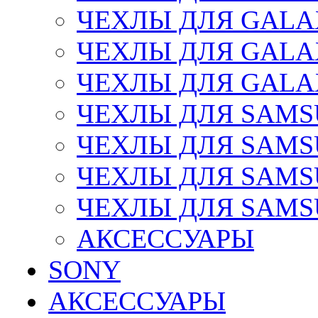
ЧЕХЛЫ ДЛЯ GALAX
ЧЕХЛЫ ДЛЯ GALAX
ЧЕХЛЫ ДЛЯ GALAX
ЧЕХЛЫ ДЛЯ SAMSU
ЧЕХЛЫ ДЛЯ SAMSU
ЧЕХЛЫ ДЛЯ SAMSU
ЧЕХЛЫ ДЛЯ SAMS
АКСЕССУАРЫ
SONY
АКСЕССУАРЫ