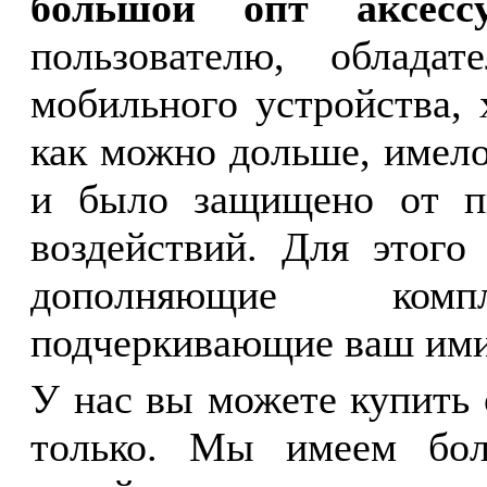
большой опт аксес
пользователю, облада
мобильного устройства,
как можно дольше, имел
и было защищено от п
воздействий. Для этого
дополняющие ком
подчеркивающие ваш им
У нас вы можете купить
только. Мы имеем бол