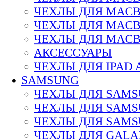
ЧЕХЛЫ ДЛЯ MACBO
ЧЕХЛЫ ДЛЯ MACBO
ЧЕХЛЫ ДЛЯ MACB
АКСЕССУАРЫ
ЧЕХЛЫ ДЛЯ IPAD 
SAMSUNG
ЧЕХЛЫ ДЛЯ SAMS
ЧЕХЛЫ ДЛЯ SAMS
ЧЕХЛЫ ДЛЯ SAMSU
ЧЕХЛЫ ДЛЯ GALA