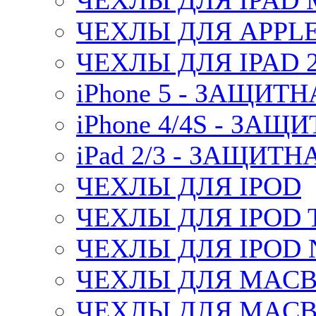
ЧЕХЛЫ ДЛЯ IPAD 
ЧЕХЛЫ ДЛЯ APPLE
ЧЕХЛЫ ДЛЯ IPAD 2/
iPhone 5 - ЗАЩИТ
iPhone 4/4S - ЗА
iPad 2/3 - ЗАЩИТ
ЧЕХЛЫ ДЛЯ IPOD
ЧЕХЛЫ ДЛЯ IPOD 
ЧЕХЛЫ ДЛЯ IPOD 
ЧЕХЛЫ ДЛЯ MACBO
ЧЕХЛЫ ДЛЯ MACBO