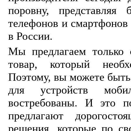
поровну, представляя
телефонов и смартфонов 
в России.
Мы предлагаем только 
товар, который необх
Поэтому, вы можете быть
для устройств моби
востребованы. И это по
предлагают дорогосто
решения, которые по св