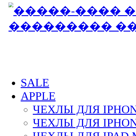
SALE
APPLE
ЧЕХЛЫ ДЛЯ IPHON
ЧЕХЛЫ ДЛЯ IPHON