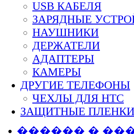
USB КАБЕЛЯ
ЗАРЯДНЫЕ УСТРО
НАУШНИКИ
ДЕРЖАТЕЛИ
АДАПТЕРЫ
КАМЕРЫ
ДРУГИЕ ТЕЛЕФОНЫ
ЧЕХЛЫ ДЛЯ HTC
ЗАЩИТНЫЕ ПЛЕНК
������ � ��