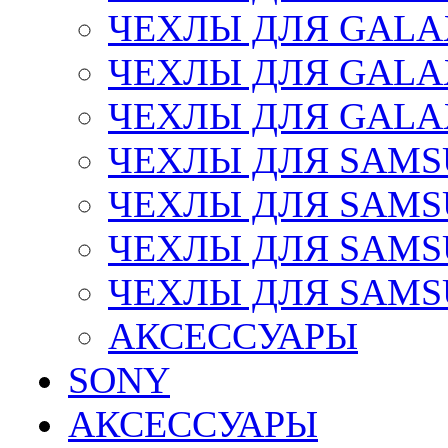
ЧЕХЛЫ ДЛЯ GALAX
ЧЕХЛЫ ДЛЯ GALAX
ЧЕХЛЫ ДЛЯ GALAX
ЧЕХЛЫ ДЛЯ SAMSU
ЧЕХЛЫ ДЛЯ SAMSU
ЧЕХЛЫ ДЛЯ SAMSU
ЧЕХЛЫ ДЛЯ SAMS
АКСЕССУАРЫ
SONY
АКСЕССУАРЫ